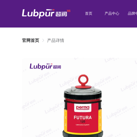
首页
产品中心
品牌
官网首页
产品详情