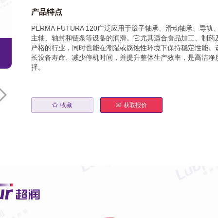
产品特点
PERMA FUTURA 120广泛应用于滚子轴承、滑动轴承、导
主轴、轴封和链条等设备的润滑。它尤其适合食品加工、制药
严格的行业，同时也能在潮湿或腐蚀性环境下保持稳定性能。
长设备寿命、减少停机时间，并提升整体生产效率，是高洁净
择。
收藏
获取报价