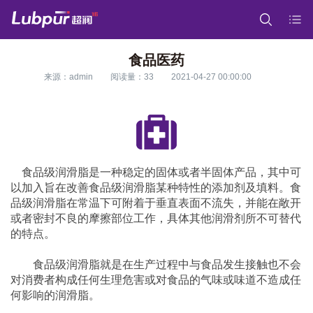
食品医药
来源：admin
阅读量：33
2021-04-27 00:00:00
	食品级润滑脂是一种稳定的固体或者半固体产品，其中可
以加入旨在改善食品级润滑脂某种特性的添加剂及填料。食
品级润滑脂在常温下可附着于垂直表面不流失，并能在敞开
或者密封不良的摩擦部位工作，具体其他润滑剂所不可替代
的特点。
		食品级润滑脂就是在生产过程中与食品发生接触也不会
对消费者构成任何生理危害或对食品的气味或味道不造成任
何影响的润滑脂。