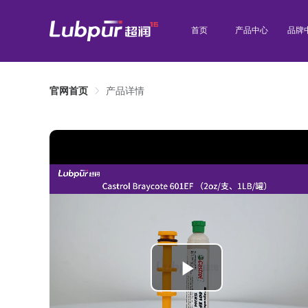
首页
产品中心
品牌
官网首页
产品详情
Play