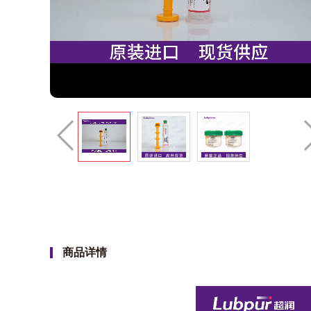
Video
商品详情