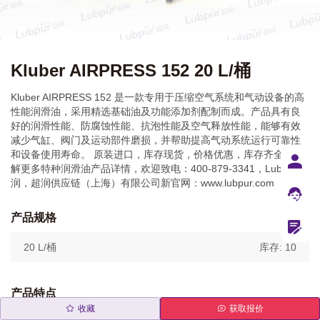
Kluber AIRPRESS 152 20 L/桶
Kluber AIRPRESS 152 是一款专用于压缩空气系统和气动设备的高
性能润滑油，采用精选基础油及功能添加剂配制而成。产品具有良
好的润滑性能、防腐蚀性能、抗泡性能及空气释放性能，能够有效
减少气缸、阀门及运动部件磨损，并帮助提高气动系统运行可靠性
和设备使用寿命。 原装进口，库存现货，价格优惠，库存齐全！了
解更多特种润滑油产品详情，欢迎致电：400-879-3341，Lubpur超
润，超润供应链（上海）有限公司新官网：www.lubpur.com
产品规格
20 L/桶
库存: 10
产品特点
收藏
获取报价
Kluber AIRPRESS 152 适用于气动工具、压缩空气处理装置、自动