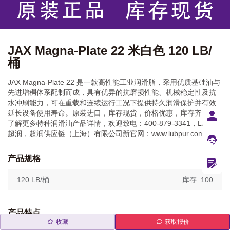
JAX Magna-Plate 22 米白色 120 LB/
桶
JAX Magna-Plate 22 是一款高性能工业润滑脂，采用优质基础油与
先进增稠体系配制而成，具有优异的抗磨损性能、机械稳定性及抗
水冲刷能力，可在重载和连续运行工况下提供持久润滑保护并有效
延长设备使用寿命。原装进口，库存现货，价格优惠，库存齐全！
了解更多特种润滑油产品详情，欢迎致电：400-879-3341，Lubpur
超润，超润供应链（上海）有限公司新官网：www.lubpur.com
产品规格
120 LB/桶
库存: 100
产品特点
收藏
获取报价