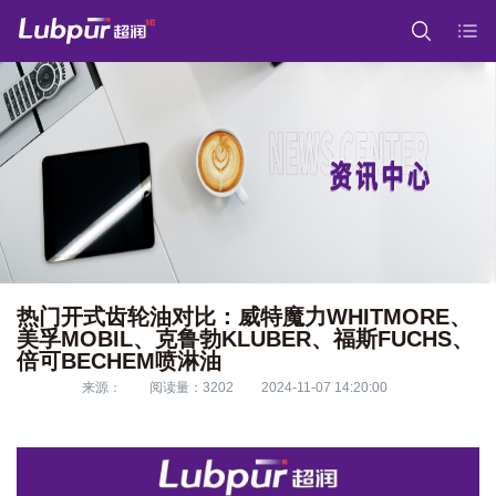
热门开式齿轮油对比：威特魔力WHITMORE、
美孚MOBIL、克鲁勃KLUBER、福斯FUCHS、
倍可BECHEM喷淋油
来源：
阅读量：3202
2024-11-07 14:20:00