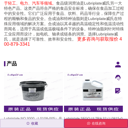
于轻工、电力、汽车等领域。
食品级润滑油是Lubriplate威氏另一大
特色产品。这类产品符合严格的食品安全标准，确保在食品加工过程
中的安全性。它们广泛应用于食品、饮料、药品等行业，保障生产过
程的顺畅和食品的安全。合成油和特种油脂则是Lubriplate威氏在特
殊应用领域的解决方案。合成油以其卓越的高温稳定性和低温流动性
而闻名，适用于高温或低温极端条件下的设备。特种油脂则针对特殊
工业应用而设计，如电机、轴承或链条的润滑。选择Lubriplate威
更多咨询与获取报价 4
氏，就是选择了可靠性、效率和安全性。
00-879-3341
产品
Lubriplate NO.3000（L0108-005）是
Lubriplate SFGO ULTRA 32 ( L0915-0
收藏
在线咨询
一款重载型多用途润滑脂，采用锂基复
57) 是一款高性能食品级合成润滑油，