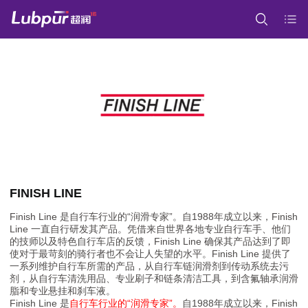
FINISH LINE
Finish Line 是自行车行业的“润滑专家”。自1988年成立以来，Finish
Line 一直自行研发其产品。凭借来自世界各地专业自行车手、他们
的技师以及特色自行车店的反馈，Finish Line 确保其产品达到了即
使对于最苛刻的骑行者也不会让人失望的水平。Finish Line 提供了
一系列维护自行车所需的产品，从自行车链润滑剂到传动系统去污
剂，从自行车清洗用品、专业刷子和链条清洁工具，到含氟轴承润滑
脂和专业悬挂和刹车液。
Finish Line 是
自行车行业的“润滑专家”。
自1988年成立以来，Finish