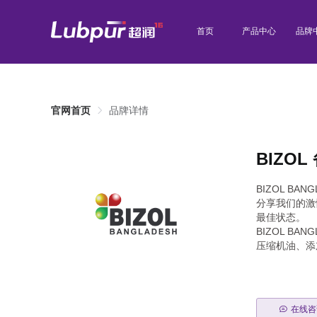
首页
产品中心
品牌
官网首页
品牌详情
BIZOL
BIZOL 
分享我们的激
最佳状态。
BIZOL 
压缩机油、添
在线咨