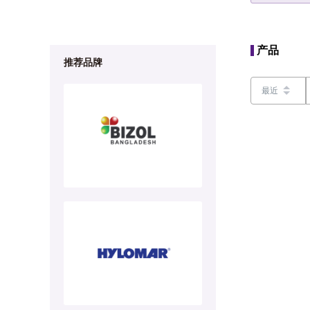
产品
推荐品牌
最近