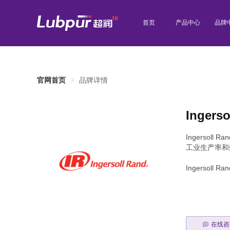
首页
产品中心
品牌
官网首页
品牌详情
Inger
Ingers
工业生产率和
Ingers
在线咨