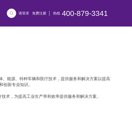
400-879-3341
请登录
免费注册
热线
空气、流体、能源、特种车辆和医疗技术，提供服务和解决方案以提高
验和创新专业知识。
辆和医疗技术，为提高工业生产率和效率提供服务和解决方案。