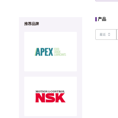
产品
推荐品牌
最近