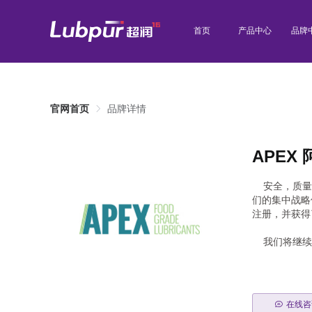
首页
产品中心
品牌
官网首页
品牌详情
APEX
安全，质量和
们的集中战略
注册，并获得
我们将继续努
在线咨