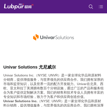
Univar Solutions 尤尼威尔
Univar Solutions Inc.（NYSE: UNVR）是一家全球化学品和原材料
分销商，提供增值服务，与世界领先的供应商合作。我们拥有深厚的
市场和监管知识，以及世界一流的配方开发能力。Univar在北美、西
欧、亚太和拉丁美洲拥有数百个分销设施，通过广泛的产品和服务组
合为客户提供定制解决方案。我们的销售和技术专业人员拥有丰富的
专业知识和市场经验，致力于为客户和供应商创造价值。
Univar Solutions Inc.
（NYSE: UNVR）是一家全球化学品和原材
料分销商，提供增值服务，与世界领先的供应商合作。我们拥有深厚