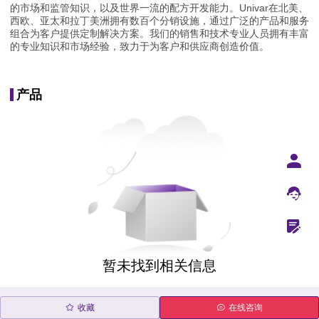
的市场和监管知识，以及世界一流的配方开发能力。Univar在北美、
西欧、亚太和拉丁美洲拥有数百个分销设施，通过广泛的产品和服务
组合为客户提供定制解决方案。我们的销售和技术专业人员拥有丰富
的专业知识和市场经验，致力于为客户和供应商创造价值。
产品
暂未找到相关信息
收藏
在线咨询
获取最新消息
产品资料
特价优惠
建议和指南